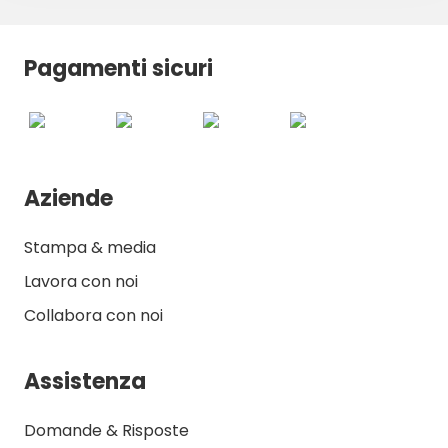
Pagamenti sicuri
Aziende
Stampa & media
Lavora con noi
Collabora con noi
Assistenza
Domande & Risposte