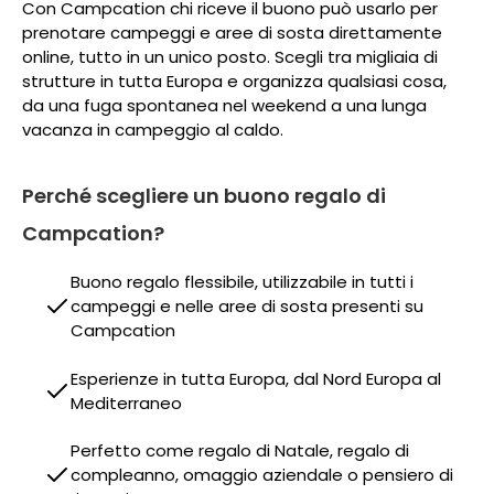
Con Campcation chi riceve il buono può usarlo per
prenotare campeggi e aree di sosta direttamente
online, tutto in un unico posto. Scegli tra migliaia di
strutture in tutta Europa e organizza qualsiasi cosa,
da una fuga spontanea nel weekend a una lunga
vacanza in campeggio al caldo.
Perché scegliere un buono regalo di
Campcation?
Buono regalo flessibile, utilizzabile in tutti i
campeggi e nelle aree di sosta presenti su
Campcation
Esperienze in tutta Europa, dal Nord Europa al
Mediterraneo
Perfetto come regalo di Natale, regalo di
compleanno, omaggio aziendale o pensiero di