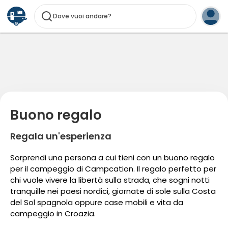
Dove vuoi andare?
Buono regalo
Regala un'esperienza
Sorprendi una persona a cui tieni con un buono regalo
per il campeggio di Campcation. Il regalo perfetto per
chi vuole vivere la libertà sulla strada, che sogni notti
tranquille nei paesi nordici, giornate di sole sulla Costa
del Sol spagnola oppure case mobili e vita da
campeggio in Croazia.