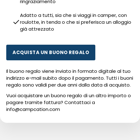
ringraziamento
Adatto a tutti, sia che si viaggi in camper, con
roulotte, in tenda o che si preferisca un alloggio
già attrezzato
ACQUISTA UN BUONO REGALO
Il buono regalo viene inviato in formato digitale al tuo
indirizzo e-mail subito dopo il pagamento. Tutti i buoni
regalo sono validi per due anni dalla data di acquisto.
Vuoi acquistare un buono regalo di un altro importo o
pagare tramite fattura? Contattaci a
info@campcation.com