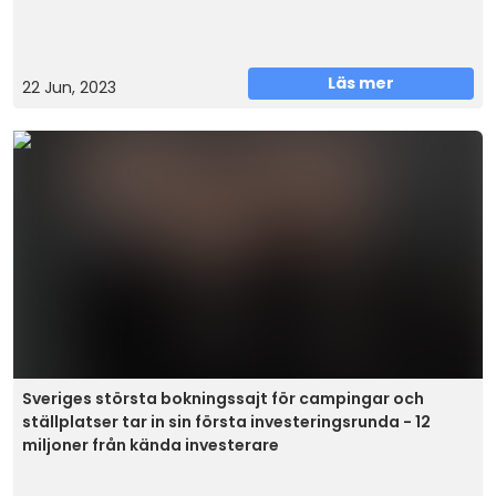
Läs mer
22 Jun, 2023
Sveriges största bokningssajt för campingar och
ställplatser tar in sin första investeringsrunda - 12
miljoner från kända investerare