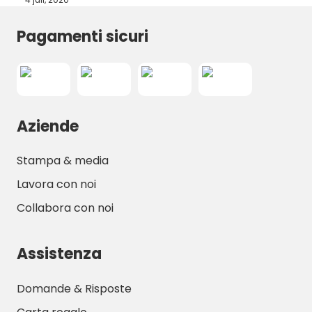
Pagamenti sicuri
Aziende
Stampa & media
Lavora con noi
Collabora con noi
Assistenza
Domande & Risposte