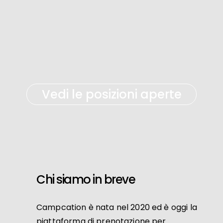
Vedi le posizioni aperte
Chi siamo in breve
Campcation è nata nel 2020 ed è oggi la
piattaforma di prenotazione per