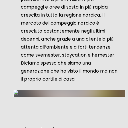
campeggi e aree di sosta in più rapida
crescita in tutta la regione nordica. Il
mercato del campeggio nordico è
cresciuto costantemente negli ultimi
decenni, anche grazie a una clientela più
attenta all’ambiente e a forti tendenze
come svemester, staycation e hemester.
Diciamo spesso che siamo una
generazione che ha visto il mondo ma non
il proprio cortile di casa.