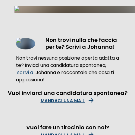
Non trovi nulla che faccia
per te? Scrivi a Johanna!
Non trovi nessuna posizione aperta adatta a
te? Inviaci una candidatura spontanea,
scrivi a
Johanna e raccontale che cosa ti
appassiona!
Vuoi inviarci una candidatura spontanea?
MANDACI UNA MAIL
Vuoi fare un tirocinio con noi?