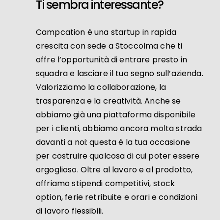
Ti sembra interessante?
Campcation è una startup in rapida
crescita con sede a Stoccolma che ti
offre l’opportunità di entrare presto in
squadra e lasciare il tuo segno sull’azienda.
Valorizziamo la collaborazione, la
trasparenza e la creatività. Anche se
abbiamo già una piattaforma disponibile
per i clienti, abbiamo ancora molta strada
davanti a noi: questa è la tua occasione
per costruire qualcosa di cui poter essere
orgoglioso. Oltre al lavoro e al prodotto,
offriamo stipendi competitivi, stock
option, ferie retribuite e orari e condizioni
di lavoro flessibili.