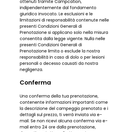
ottenuti tramite Campcation,
indipendentemente dal fondamento
giuridico invocato. Le esclusioni e le
limitazioni di responsabilità contenute nelle
presenti Condizioni Generali di
Prenotazione si applicano solo nella misura
consentita dalla legge vigente. Nulla nelle
presenti Condizioni Generali di
Prenotazione limita o esclude la nostra
responsabilità in caso di dolo o per lesioni
personali o decesso causati da nostra
negligenza.
Conferma
Una conferma della tua prenotazione,
contenente informazioni importanti come
la descrizione del campeggio prenotato e i
dettagli sul prezzo, ti verrà inviata via e-
mail. Se non ricevi alcuna conferma via e-
mail entro 24 ore dalla prenotazione,