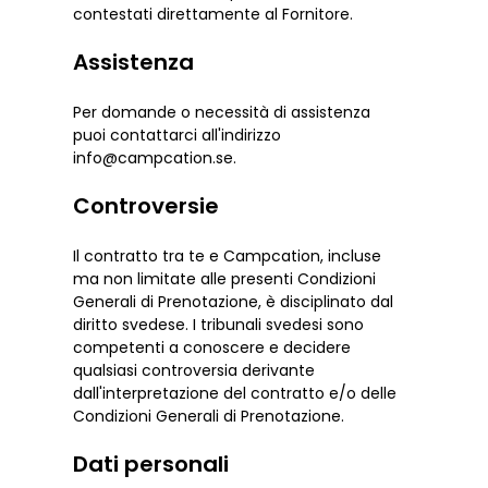
contestati direttamente al Fornitore.
Assistenza
Per domande o necessità di assistenza
puoi contattarci all'indirizzo
info@campcation.se.
Controversie
Il contratto tra te e Campcation, incluse
ma non limitate alle presenti Condizioni
Generali di Prenotazione, è disciplinato dal
diritto svedese. I tribunali svedesi sono
competenti a conoscere e decidere
qualsiasi controversia derivante
dall'interpretazione del contratto e/o delle
Condizioni Generali di Prenotazione.
Dati personali