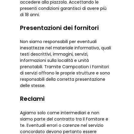
accedere alla piazzola. Accettando le
presenti condizioni garantisci di avere più
di 18 anni.
Presentazioni dei fornitori
Non siamo responsabili per eventuali
inesattezze nel materiale informativo, quali
testi descrittivi, immagini, servizi,
informazioni sulla località e unità
prenotabili. Tramite Campcation i Fornitori
di servizi offrono le proprie strutture e sono
responsabili della corretta presentazione
delle stesse.
Reclami
Agiamo solo come intermediari e non
siamo parte del contratto tra il Fornitore e
te. Eventuali errori o carenze nel servizio
concordato devono pertanto essere