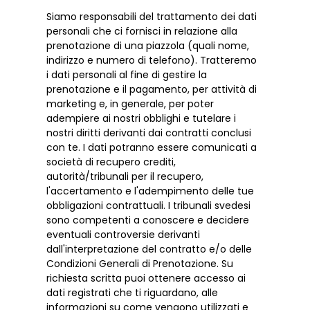
Siamo responsabili del trattamento dei dati
personali che ci fornisci in relazione alla
prenotazione di una piazzola (quali nome,
indirizzo e numero di telefono). Tratteremo
i dati personali al fine di gestire la
prenotazione e il pagamento, per attività di
marketing e, in generale, per poter
adempiere ai nostri obblighi e tutelare i
nostri diritti derivanti dai contratti conclusi
con te. I dati potranno essere comunicati a
società di recupero crediti,
autorità/tribunali per il recupero,
l'accertamento e l'adempimento delle tue
obbligazioni contrattuali. I tribunali svedesi
sono competenti a conoscere e decidere
eventuali controversie derivanti
dall'interpretazione del contratto e/o delle
Condizioni Generali di Prenotazione. Su
richiesta scritta puoi ottenere accesso ai
dati registrati che ti riguardano, alle
informazioni su come vengono utilizzati e