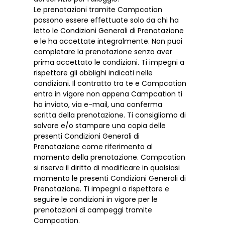
Le prenotazioni tramite Campcation
possono essere effettuate solo da chi ha
letto le Condizioni Generali di Prenotazione
e le ha accettate integralmente. Non puoi
completare la prenotazione senza aver
prima accettato le condizioni. Ti impegni a
rispettare gli obblighi indicati nelle
condizioni. Il contratto tra te e Campcation
entra in vigore non appena Campcation ti
ha inviato, via e-mail, una conferma
scritta della prenotazione. Ti consigliamo di
salvare e/o stampare una copia delle
presenti Condizioni Generali di
Prenotazione come riferimento al
momento della prenotazione. Campcation
si riserva il diritto di modificare in qualsiasi
momento le presenti Condizioni Generali di
Prenotazione. Ti impegni a rispettare e
seguire le condizioni in vigore per le
prenotazioni di campeggi tramite
Campcation.