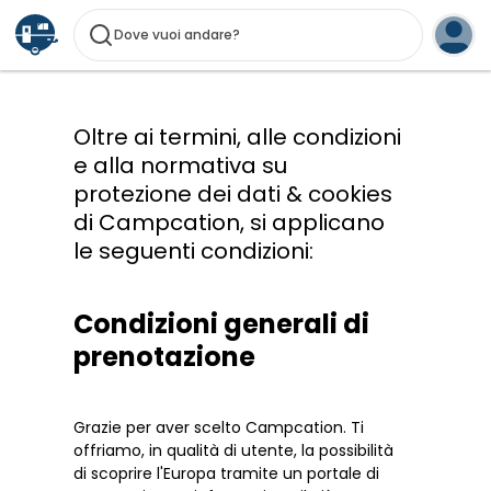
Dove vuoi andare?
Oltre ai termini, alle condizioni
e alla normativa su
protezione dei dati & cookies
di Campcation, si applicano
le seguenti condizioni:
Condizioni generali di
prenotazione
Grazie per aver scelto Campcation. Ti
offriamo, in qualità di utente, la possibilità
di scoprire l'Europa tramite un portale di