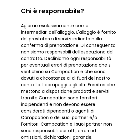
Chi è responsabile?
Agiamo esclusivamente come
intermediari dell'alloggio. L'alloggio è fornito
dal prestatore di servizi indicato nella
conferma di prenotazione. Di conseguenza
non siamo responsabili dell'esecuzione del
contratto. Decliniamo ogni responsabilità
per eventuali errori di prenotazione che si
verifichino su Campcation e che siano
dovuti a circostanze al di fuori del nostro
controllo. I campeggi e gli altri Fornitori che
mettono a disposizione prodotti e servizi
tramite Campcation sono fornitori
indipendenti e non devono essere
considerati dipendenti o agenti di
Campcation o dei suoi partner e/o
Fornitori. Campcation e i suoi partner non
sono responsabili per atti, errori od
omissioni, dichiarazioni, garanzie,