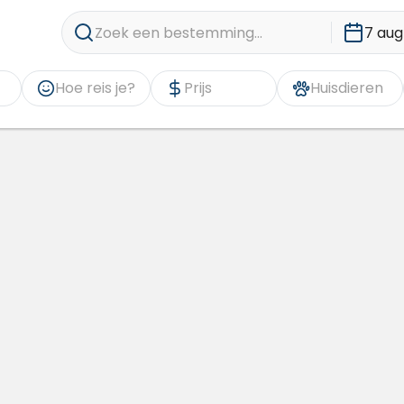
Zoek een bestemming...
7 aug
Hoe reis je?
Prijs
Huisdieren