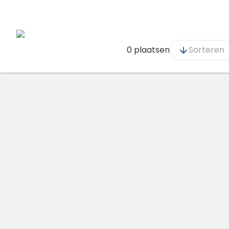
0 plaatsen
Sorteren