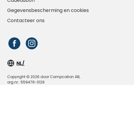
Cadeaubon
Gegevensbescherming en cookies
Contacteer ons
NL/
Copyright © 2026 door Campcation AB,
org.nr.: 559476-3129