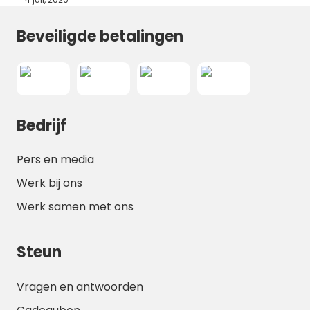
Beveiligde betalingen
Bedrijf
Pers en media
Werk bij ons
Werk samen met ons
Steun
Vragen en antwoorden