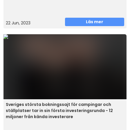
Läs mer
22 Jun, 2023
Sveriges största bokningssajt för campingar och
ställplatser tar in sin första investeringsrunda - 12
miljoner från kända investerare