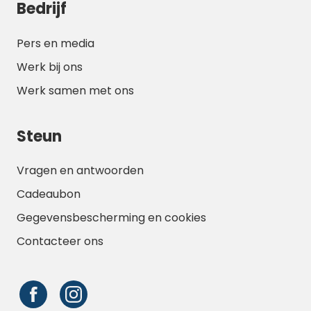
Bedrijf
Pers en media
Werk bij ons
Werk samen met ons
Steun
Vragen en antwoorden
Cadeaubon
Gegevensbescherming en cookies
Contacteer ons