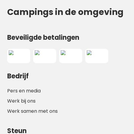
und eine gute Nacht.
Campings in de omgeving
Beveiligde betalingen
Bedrijf
Pers en media
Werk bij ons
Werk samen met ons
Steun