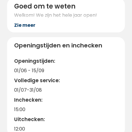
Goed om te weten
Welkom! We zijn het hele jaar open!
Zie meer
Openingstijden en inchecken
Openingstijden:
01/06 - 15/09
Volledige service:
01/07-31/08
Inchecken:
15:00
Uitchecken:
12:00