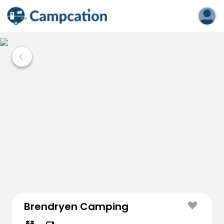
Brendryen Camping