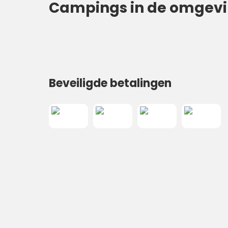
Campings in de omgev
Beveiligde betalingen