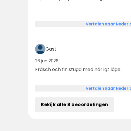
Vertalen naar Neder
Gast
26 jun 2026
Fräsch och fin stuga med härligt läge.
Vertalen naar Neder
Bekijk alle 8 beoordelingen