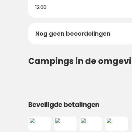
12:00
Nog geen beoordelingen
Campings in de omgev
Beveiligde betalingen