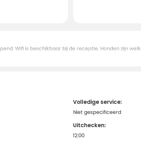
end. Wifi is beschikbaar bij de receptie. Honden zijn wel
Volledige service:
Niet gespecificeerd
Uitchecken:
12:00