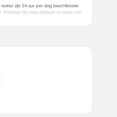
 water zijn 24 uur per dag beschikbaar.
 Plaatsen zijn beschikbaar op basis van