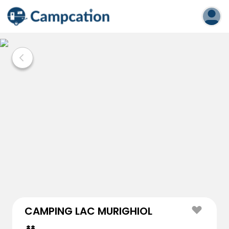
CAMPING LAC MURIGHIOL