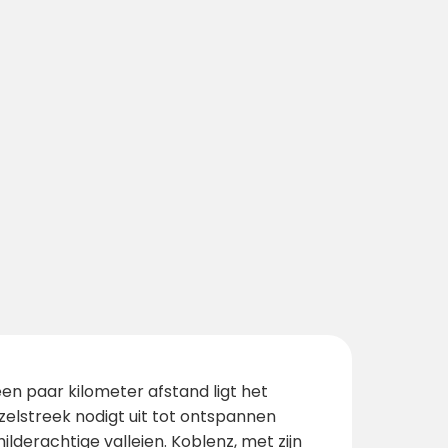
en paar kilometer afstand ligt het
elstreek nodigt uit tot ontspannen
ilderachtige valleien. Koblenz, met zijn