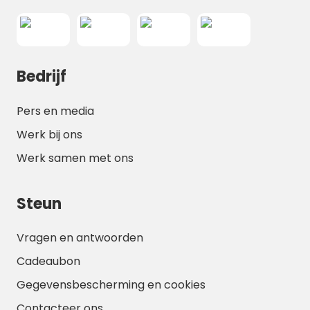
Bedrijf
Pers en media
Werk bij ons
Werk samen met ons
Steun
Vragen en antwoorden
Cadeaubon
Gegevensbescherming en cookies
Contacteer ons