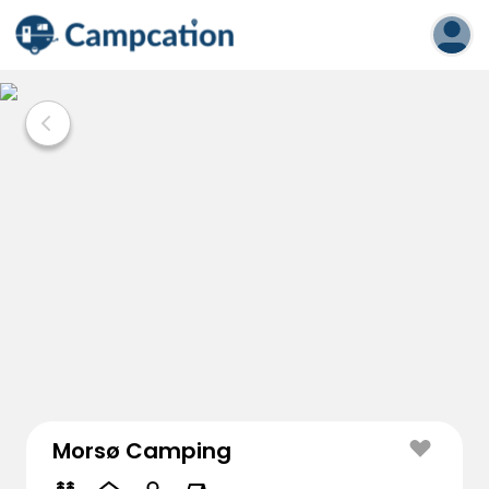
Morsø Camping