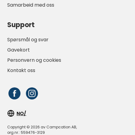
Samarbeid med oss
Support
Spørsmål og svar
Gavekort
Personvern og cookies
Kontakt oss
NO/
Copyright © 2026 av Campcation AB,
org.nr.: 559476-3129