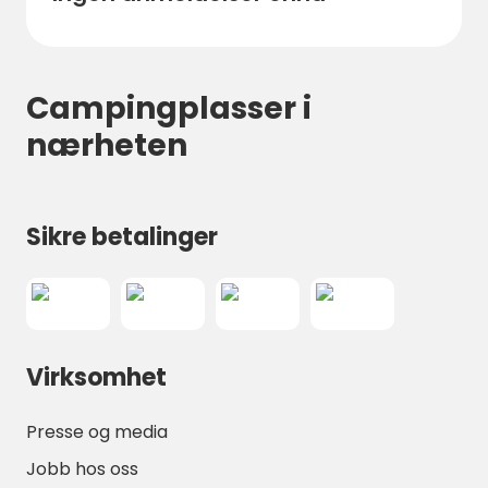
Campingplasser i
nærheten
Sikre betalinger
Virksomhet
Presse og media
Jobb hos oss