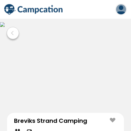
Breviks Strand Camping