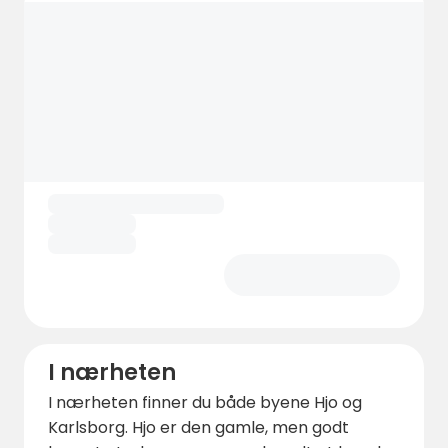
I nærheten
I nærheten finner du både byene Hjo og
Karlsborg. Hjo er den gamle, men godt