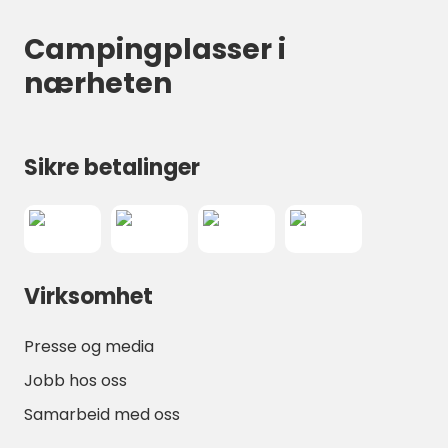
Campingplasser i
nærheten
Sikre betalinger
Virksomhet
Presse og media
Jobb hos oss
Samarbeid med oss