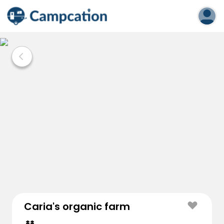
Caria's organic farm