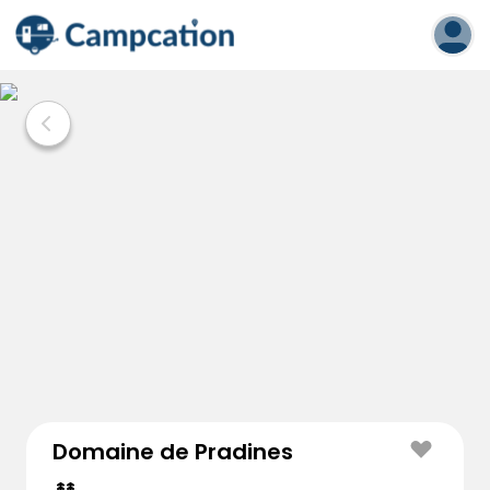
Domaine de Pradines