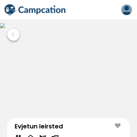
Evjetun leirsted