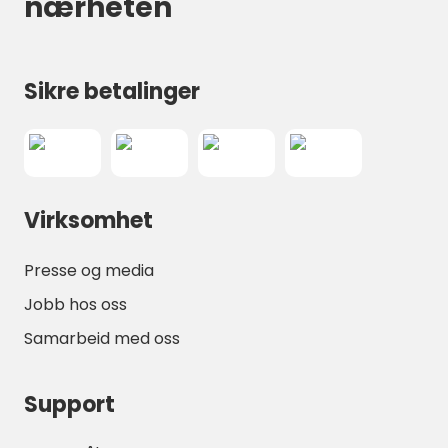
nærheten
Sikre betalinger
Virksomhet
Presse og media
Jobb hos oss
Samarbeid med oss
Support