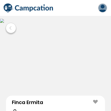
Finca Ermita