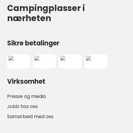
Campingplasser i
nærheten
Sikre betalinger
Virksomhet
Presse og media
Jobb hos oss
Samarbeid med oss