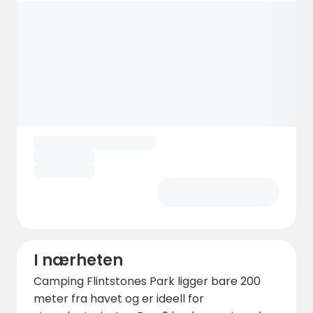
I nærheten
Camping Flintstones Park ligger bare 200
meter fra havet og er ideell for