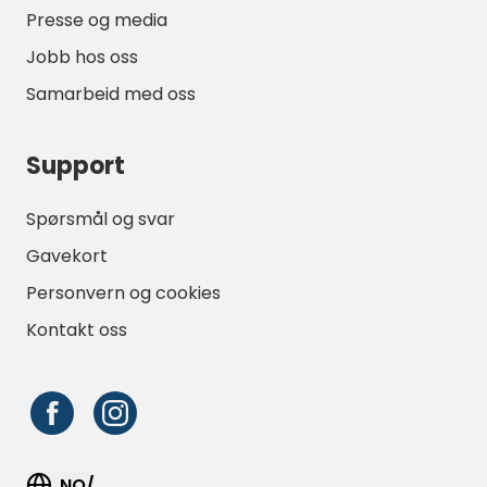
Presse og media
Jobb hos oss
Samarbeid med oss
Support
Spørsmål og svar
Gavekort
Personvern og cookies
Kontakt oss
NO/