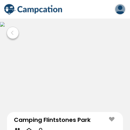
Camping Flintstones Park