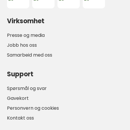
Virksomhet
Presse og media
Jobb hos oss
Samarbeid med oss
Support
Spørsmål og svar
Gavekort
Personvern og cookies
Kontakt oss