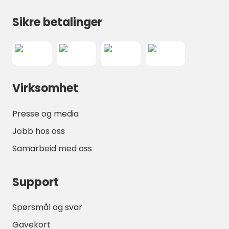
Sikre betalinger
Virksomhet
Presse og media
Jobb hos oss
Samarbeid med oss
Support
Spørsmål og svar
Gavekort