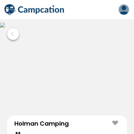
Holman Camping