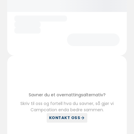
Savner du et overnattingsalternativ?
Skriv til oss og fortell hva du savner, så gjør vi
Campcation enda bedre sammen.
KONTAKT OSS