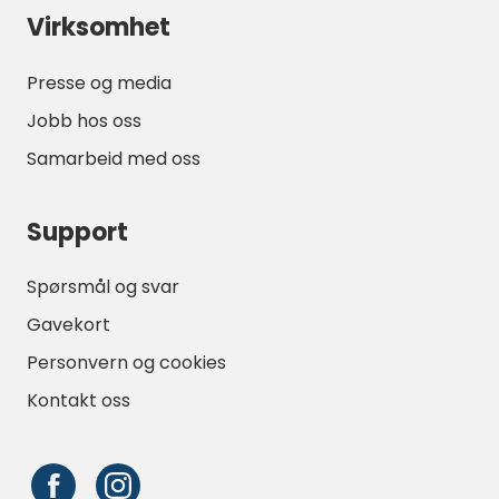
Virksomhet
Presse og media
Jobb hos oss
Samarbeid med oss
Support
Spørsmål og svar
Gavekort
Personvern og cookies
Kontakt oss