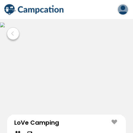
LoVe Camping