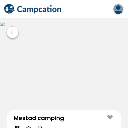
Mestad camping