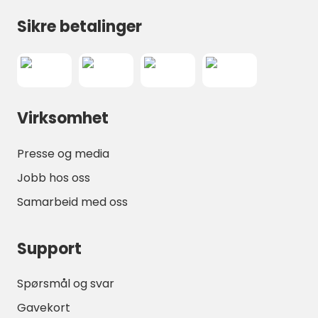
Sikre betalinger
Virksomhet
Presse og media
Jobb hos oss
Samarbeid med oss
Support
Spørsmål og svar
Gavekort