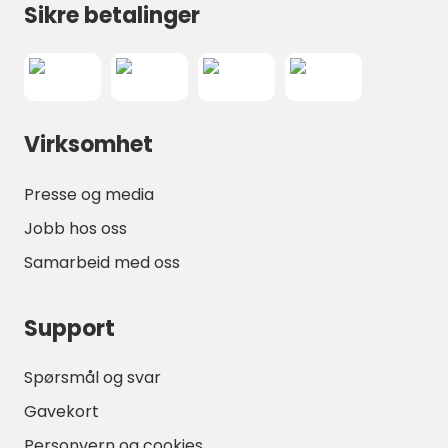
Sikre betalinger
Virksomhet
Presse og media
Jobb hos oss
Samarbeid med oss
Support
Spørsmål og svar
Gavekort
Personvern og cookies