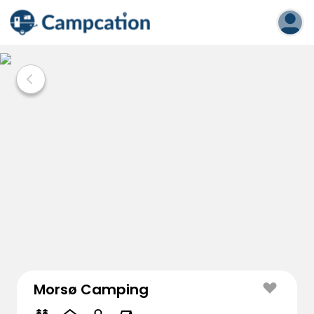
Morsø Camping