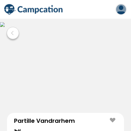
Partille Vandrarhem