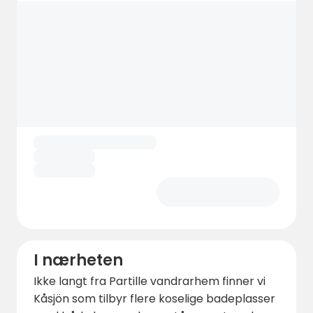
I nærheten
Ikke langt fra Partille vandrarhem finner vi
Kåsjön som tilbyr flere koselige badeplasser