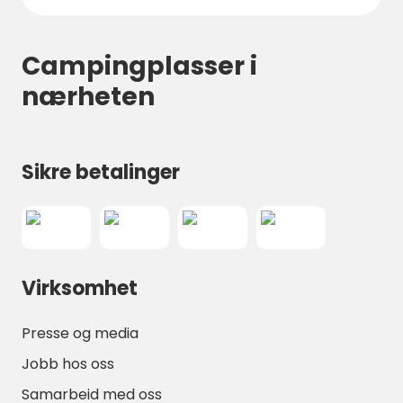
Campingplasser i
nærheten
Sikre betalinger
Virksomhet
Presse og media
Jobb hos oss
Samarbeid med oss