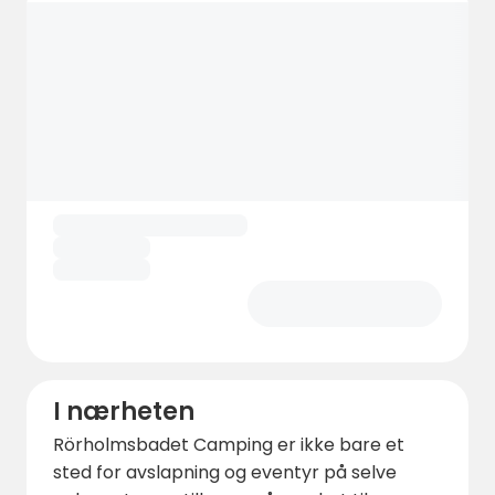
I nærheten
Rörholmsbadet Camping er ikke bare et
sted for avslapning og eventyr på selve