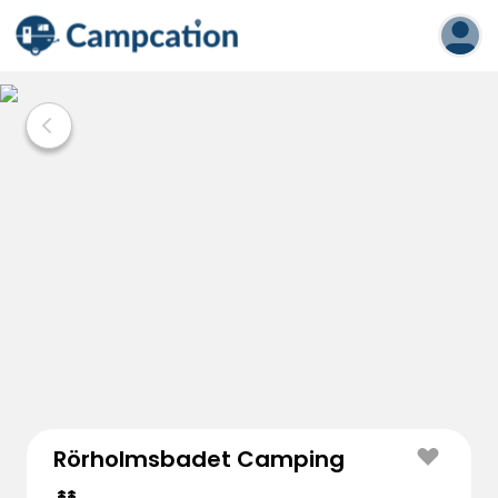
Rörholmsbadet Camping