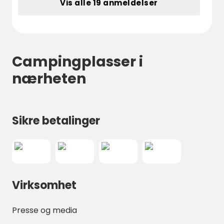
Vis alle 19 anmeldelser
Campingplasser i
nærheten
Sikre betalinger
Virksomhet
Presse og media