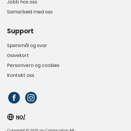
Jobb hos oss
Samarbeid med oss
Support
Spørsmål og svar
Gavekort
Personvern og cookies
Kontakt oss
NO/
Copyright © 2026 av Campcation AB,