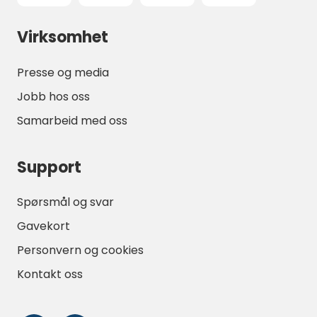
Virksomhet
Presse og media
Jobb hos oss
Samarbeid med oss
Support
Spørsmål og svar
Gavekort
Personvern og cookies
Kontakt oss