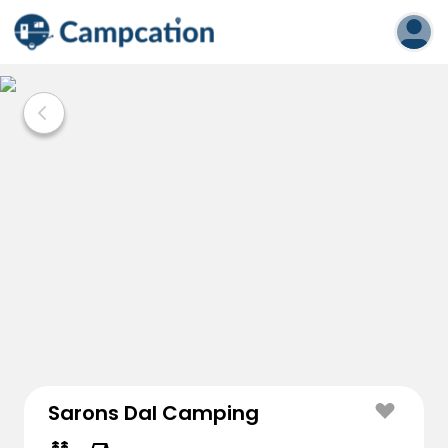
Sarons Dal Camping