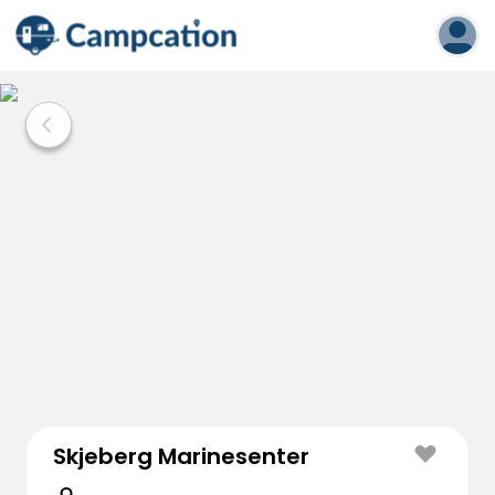
Skjeberg Marinesenter