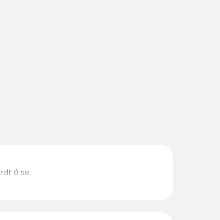
rdt å se.