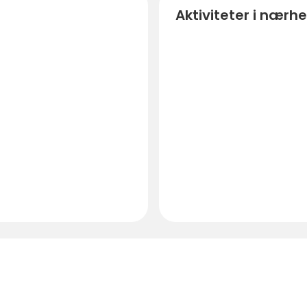
Aktiviteter i nærh