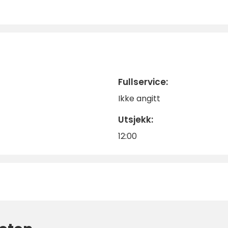
Fullservice:
Ikke angitt
Utsjekk:
12:00