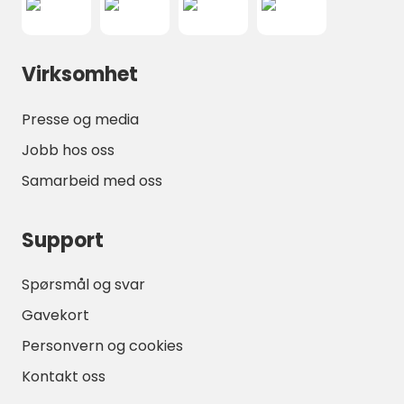
Virksomhet
Presse og media
Jobb hos oss
Samarbeid med oss
Support
Spørsmål og svar
Gavekort
Personvern og cookies
Kontakt oss