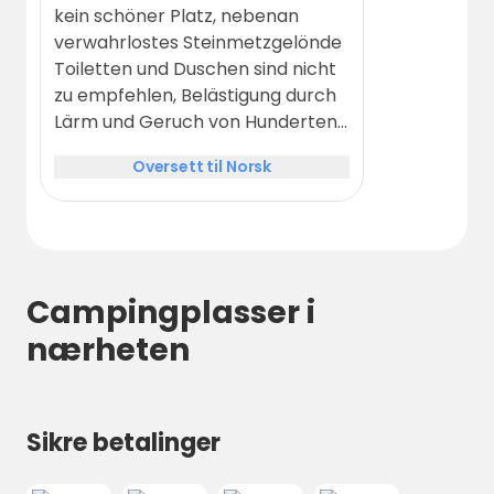
kein schöner Platz, nebenan
verwahrlostes Steinmetzgelönde
Toiletten und Duschen sind nicht
zu empfehlen, Belästigung durch
Lärm und Geruch von Hunderten
Enten,
Oversett til Norsk
Campingplasser i
nærheten
Sikre betalinger