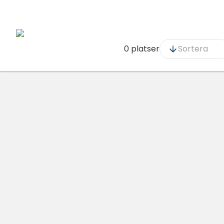
0 platser
Sortera