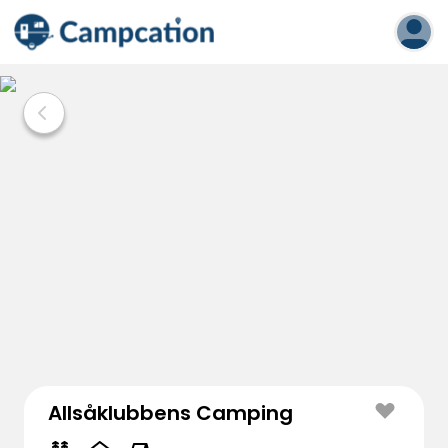
Allsåklubbens Camping