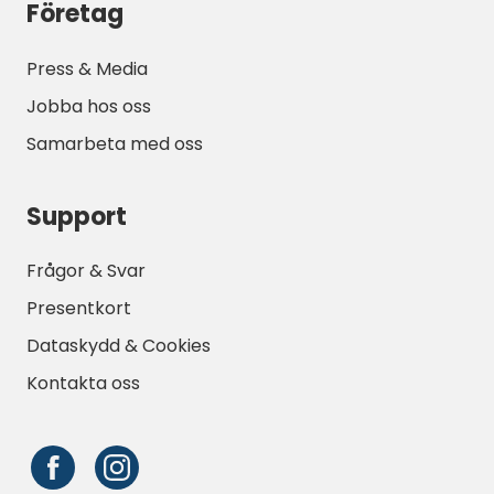
Företag
Press & Media
Jobba hos oss
Samarbeta med oss
Support
Frågor & Svar
Presentkort
Dataskydd & Cookies
Kontakta oss