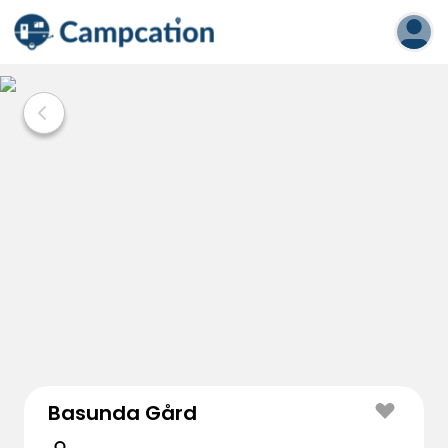
Basunda Gård