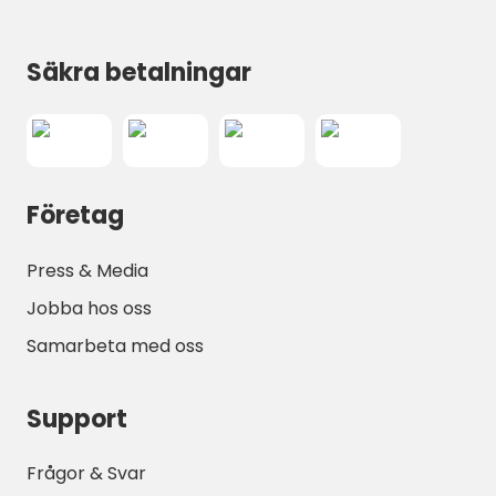
Säkra betalningar
Företag
Press & Media
Jobba hos oss
Samarbeta med oss
Support
Frågor & Svar