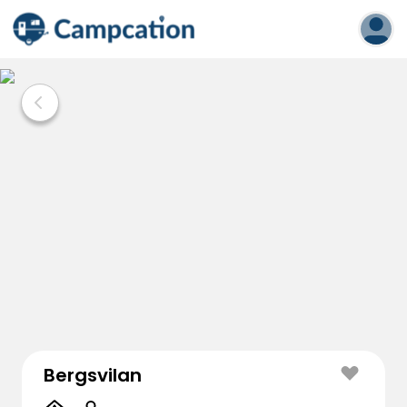
Bergsvilan