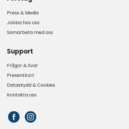
Press & Media
Jobba hos oss
Samarbeta med oss
Support
Frågor & Svar
Presentkort
Dataskydd & Cookies
Kontakta oss