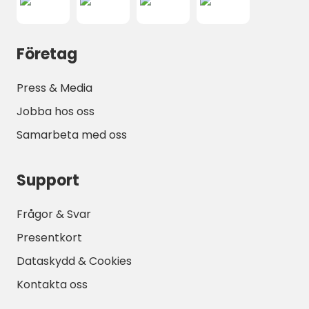
Företag
Press & Media
Jobba hos oss
Samarbeta med oss
Support
Frågor & Svar
Presentkort
Dataskydd & Cookies
Kontakta oss