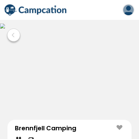
Brennfjell Camping