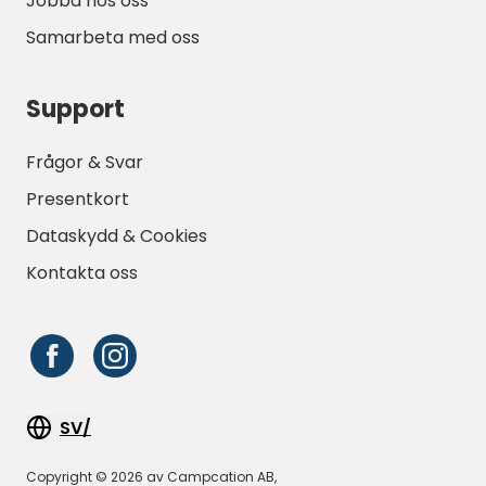
Jobba hos oss
Samarbeta med oss
Support
Frågor & Svar
Presentkort
Dataskydd & Cookies
Kontakta oss
SV/
Copyright © 2026 av Campcation AB,