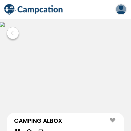
CAMPING ALBOX