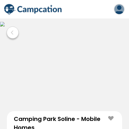
Camping Park Soline - Mobile
Homes