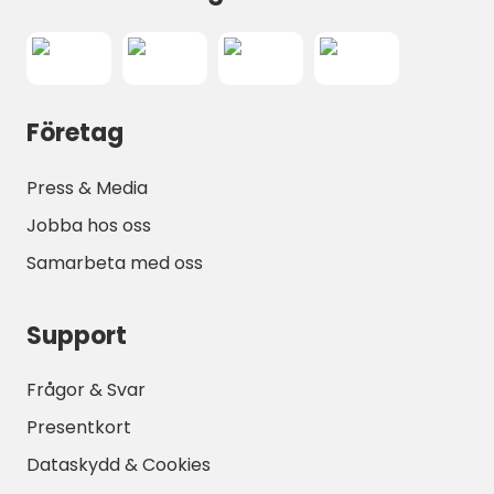
Företag
Press & Media
Jobba hos oss
Samarbeta med oss
Support
Frågor & Svar
Presentkort
Dataskydd & Cookies