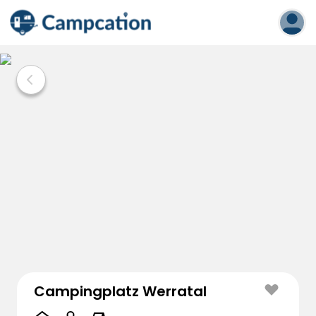
Campingplatz Werratal