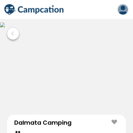
Dalmata Camping