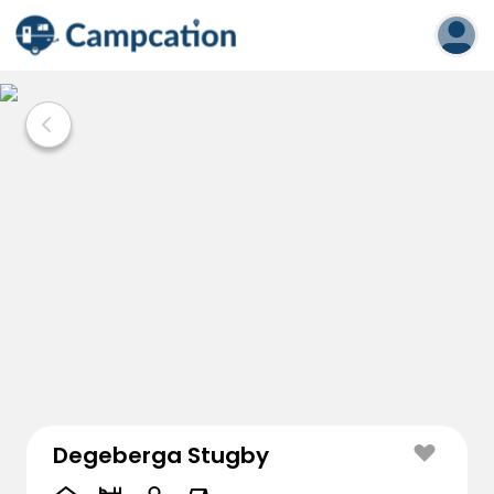
Degeberga Stugby