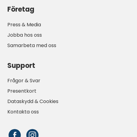
Företag
Press & Media
Jobba hos oss
Samarbeta med oss
Support
Frågor & Svar
Presentkort
Dataskydd & Cookies
Kontakta oss