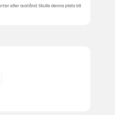
ter eller avstånd. Skulle denna plats bli