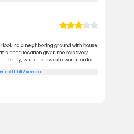
rlooking a neighboring ground with house
t a good location given the relatively
Electricity, water and waste was in order.
versätt till Svenska