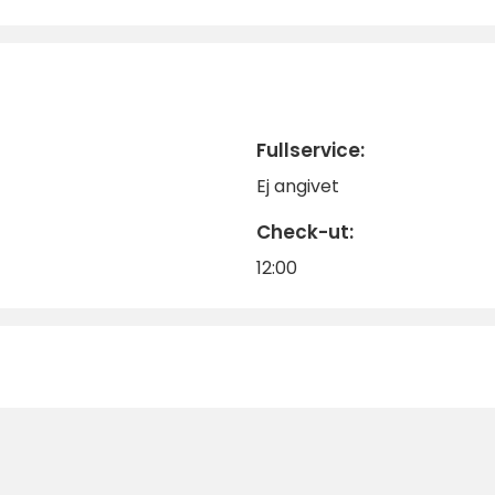
Fullservice:
Ej angivet
Check-ut:
12:00