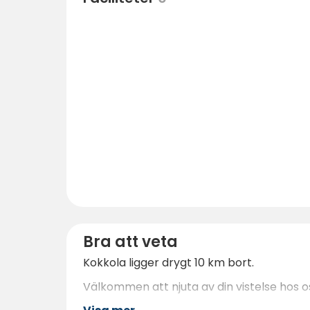
Bra att veta
Kokkola ligger drygt 10 km bort.
Välkommen att njuta av din vistelse hos o