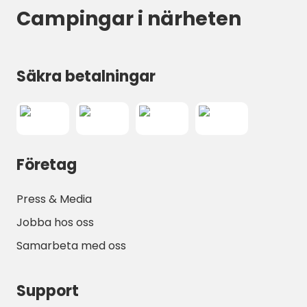
Campingar i närheten
Säkra betalningar
Företag
Press & Media
Jobba hos oss
Samarbeta med oss
Support