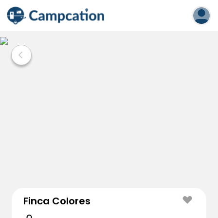
Finca Colores