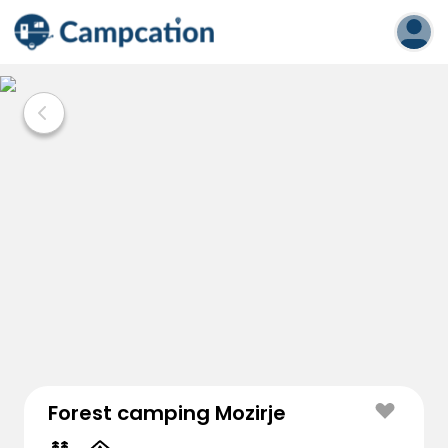
Forest camping Mozirje