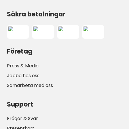
Säkra betalningar
Företag
Press & Media
Jobba hos oss
Samarbeta med oss
Support
Frågor & Svar
Presentkort