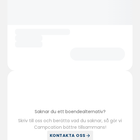
Saknar du ett boendealternativ?
Skriv till oss och berätta vad du saknar, så gör vi
Campcation bättre tillsammans!
KONTAKTA OSS