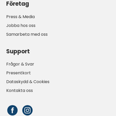
Företag
Press & Media
Jobba hos oss
Samarbeta med oss
Support
Frågor & Svar
Presentkort
Dataskydd & Cookies
Kontakta oss