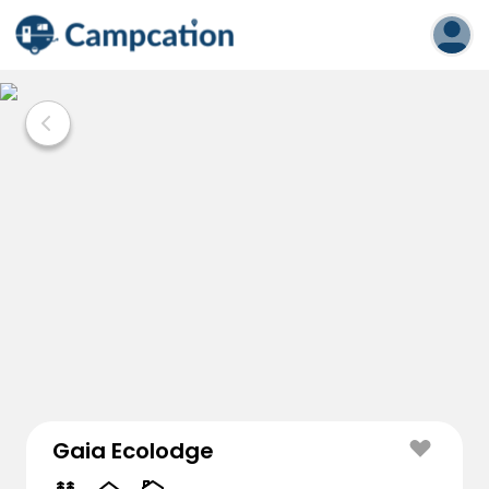
Gaia Ecolodge