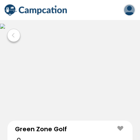
Green Zone Golf