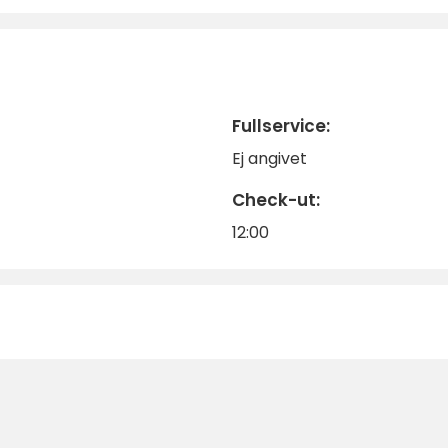
Fullservice:
Ej angivet
Check-ut:
12:00