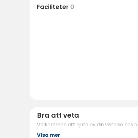
Faciliteter
0
Bra att veta
Välkommen att njuta av din vistelse hos o
Visa mer